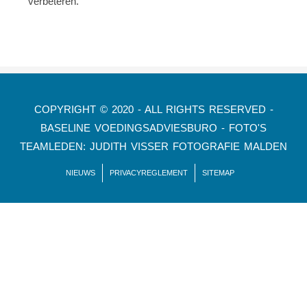
verbeteren.
COPYRIGHT © 2020 - ALL RIGHTS RESERVED -
BASELINE VOEDINGSADVIESBURO - FOTO'S
TEAMLEDEN: JUDITH VISSER FOTOGRAFIE MALDEN
NIEUWS
PRIVACYREGLEMENT
SITEMAP