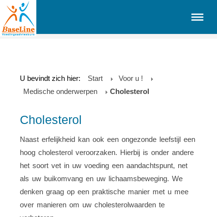
U bevindt zich hier:
Start
Voor u !
Medische onderwerpen
Cholesterol
Cholesterol
Naast erfelijkheid kan ook een ongezonde leefstijl een
hoog cholesterol veroorzaken. Hierbij is onder andere
het soort vet in uw voeding een aandachtspunt, net
als uw buikomvang en uw lichaamsbeweging. We
denken graag op een praktische manier met u mee
over manieren om uw cholesterolwaarden te