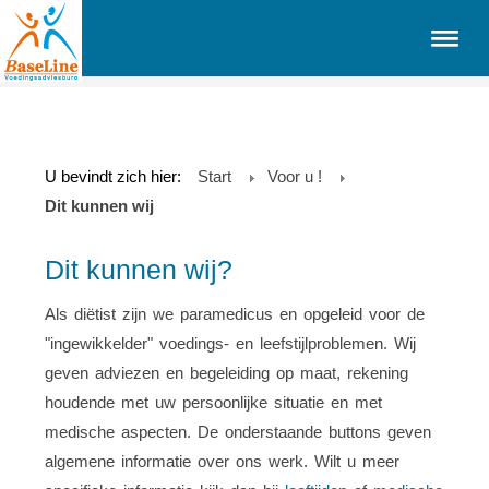
U bevindt zich hier:
Start
Voor u !
Dit kunnen wij
Dit kunnen wij?
Als diëtist zijn we paramedicus en opgeleid voor de
"ingewikkelder" voedings- en leefstijlproblemen. Wij
geven adviezen en begeleiding op maat, rekening
houdende met uw persoonlijke situatie en met
medische aspecten. De onderstaande buttons geven
algemene informatie over ons werk. Wilt u meer