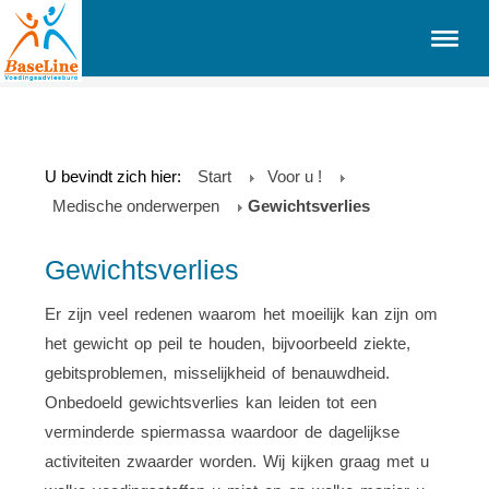
U bevindt zich hier:
Start
Voor u !
Medische onderwerpen
Gewichtsverlies
Gewichtsverlies
Er zijn veel redenen waarom het moeilijk kan zijn om
het gewicht op peil te houden, bijvoorbeeld ziekte,
gebitsproblemen, misselijkheid of benauwdheid.
Onbedoeld gewichtsverlies kan leiden tot een
verminderde spiermassa waardoor de dagelijkse
activiteiten zwaarder worden. Wij kijken graag met u