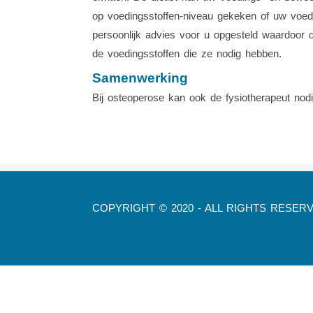
op voedingsstoffen-niveau gekeken of uw voed
persoonlijk advies voor u opgesteld waardoor 
de voedingsstoffen die ze nodig hebben.
Samenwerking
Bij osteoperose kan ook de fysiotherapeut nodig
COPYRIGHT © 2020 - ALL RIGHTS RESER