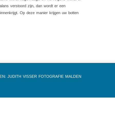
ans verstoord zijn, dan wordt er een
innenkrijgt. Op deze manier krijgen uw botten
DEN: JUDITH VISSER FOTOGRAFIE MALDEN