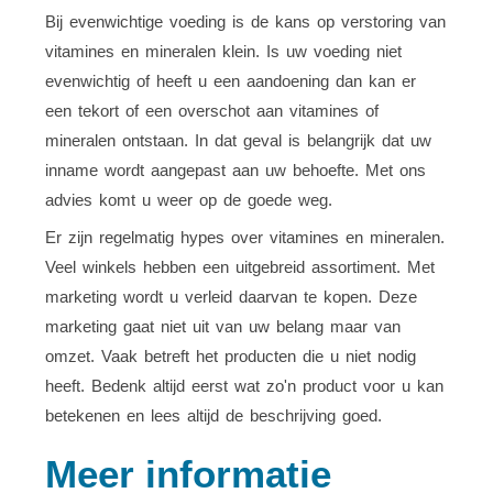
Bij evenwichtige voeding is de kans op verstoring van
vitamines en mineralen klein. Is uw voeding niet
evenwichtig of heeft u een aandoening dan kan er
een tekort of een overschot aan vitamines of
mineralen ontstaan. In dat geval is belangrijk dat uw
inname wordt aangepast aan uw behoefte. Met ons
advies komt u weer op de goede weg.
Er zijn regelmatig hypes over vitamines en mineralen.
Veel winkels hebben een uitgebreid assortiment. Met
marketing wordt u verleid daarvan te kopen. Deze
marketing gaat niet uit van uw belang maar van
omzet. Vaak betreft het producten die u niet nodig
heeft. Bedenk altijd eerst wat zo'n product voor u kan
betekenen en lees altijd de beschrijving goed.
Meer informatie