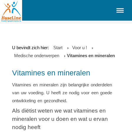
U bevindt zich hier:
Start
Voor u !
Medische onderwerpen
Vitamines en mineralen
Vitamines en mineralen
Vitamines en mineralen zijn belangrijke onderdelen
van uw voeding. U heeft ze nodig voor een goede
ontwikkeling en gezondheid.
Als diëtist weten we wat vitamines en
mineralen voor u doen en wat u ervan
nodig heeft