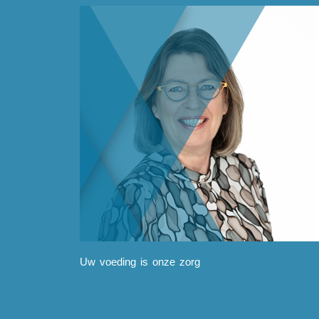
Uw voeding is onze zorg