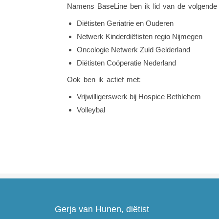
Namens BaseLine ben ik lid van de volgende 
Diëtisten Geriatrie en Ouderen
Netwerk Kinderdiëtisten regio Nijmegen
Oncologie Netwerk Zuid Gelderland
Diëtisten Coöperatie Nederland
Ook ben ik actief met:
Vrijwilligerswerk bij Hospice Bethlehem
Volleybal
Gerja van Hunen, diëtist