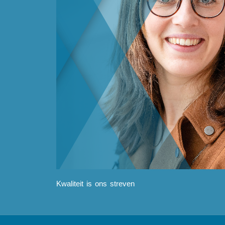
Kwaliteit is ons streven