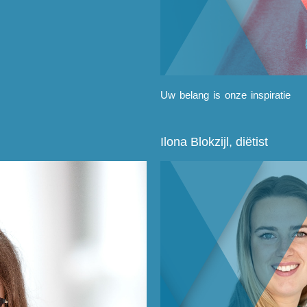
Uw belang is onze inspiratie
Ilona Blokzijl, diëtist