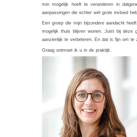
min mogelijk hoeft te veranderen in datgene
aanpassingen die echter wél grote invloed heb
Een groep die mijn bijzondere aandacht heef
mogelijk thuis blijven wonen. Juist bij dez
aanzienlijk te verbeteren. En dat is fijn om te 
Graag ontmoet ik u in de praktijk.