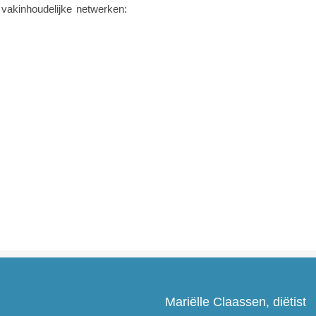
vakinhoudelijke netwerken:
Mariëlle Claassen, diëtist