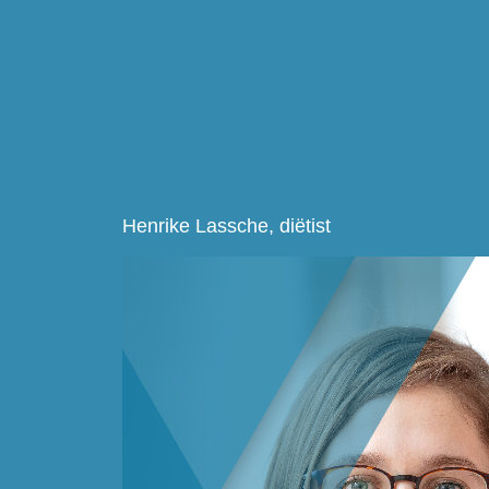
Henrike Lassche, diëtist