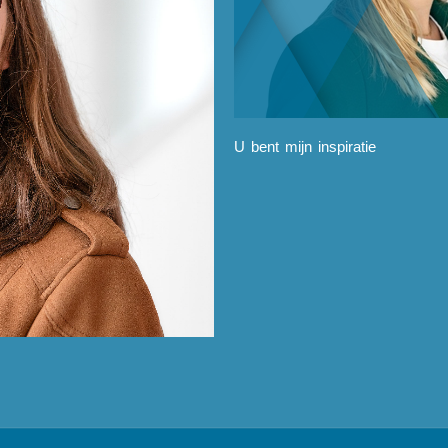
U bent mijn inspiratie