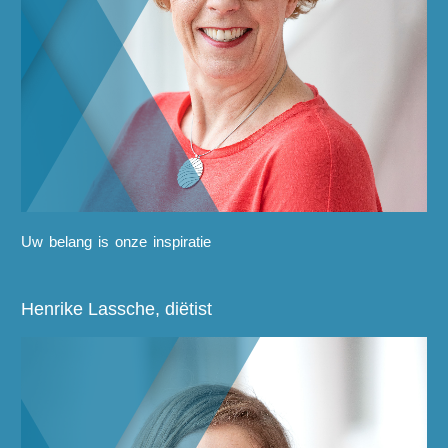
Uw belang is onze inspiratie
Henrike Lassche, diëtist