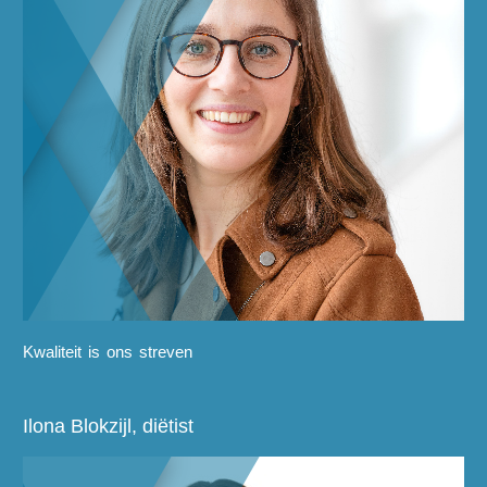
Kwaliteit is ons streven
Ilona Blokzijl, diëtist