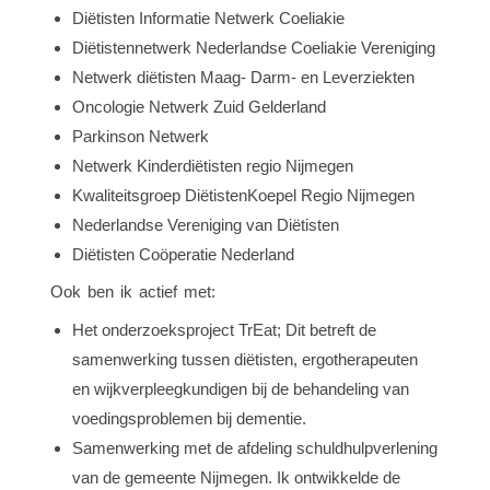
Diëtisten Informatie Netwerk Coeliakie
Diëtistennetwerk Nederlandse Coeliakie Vereniging
Netwerk diëtisten Maag- Darm- en Leverziekten
Oncologie Netwerk Zuid Gelderland
Parkinson Netwerk
Netwerk Kinderdiëtisten regio Nijmegen
Kwaliteitsgroep DiëtistenKoepel Regio Nijmegen
Nederlandse Vereniging van Diëtisten
Diëtisten Coöperatie Nederland
Ook ben ik actief met:
Het onderzoeksproject TrEat; Dit betreft de
samenwerking tussen diëtisten, ergotherapeuten
en wijkverpleegkundigen bij de behandeling van
voedingsproblemen bij dementie.
Samenwerking met de afdeling schuldhulpverlening
van de gemeente Nijmegen. Ik ontwikkelde de