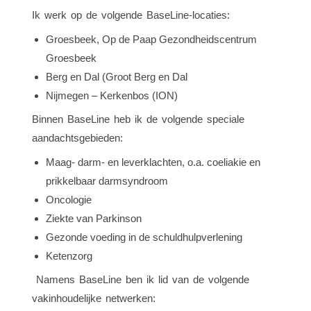
Ik werk op de volgende BaseLine-locaties:
Groesbeek, Op de Paap Gezondheidscentrum
Groesbeek
Berg en Dal (Groot Berg en Dal
Nijmegen – Kerkenbos (ION)
Binnen BaseLine heb ik de volgende speciale
aandachtsgebieden:
Maag- darm- en leverklachten, o.a. coeliakie en
prikkelbaar darmsyndroom
Oncologie
Ziekte van Parkinson
Gezonde voeding in de schuldhulpverlening
Ketenzorg
Namens BaseLine ben ik lid van de volgende
vakinhoudelijke netwerken: