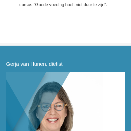
cursus "Goede voeding hoeft niet duur te zijn".
Gerja van Hunen, diëtist