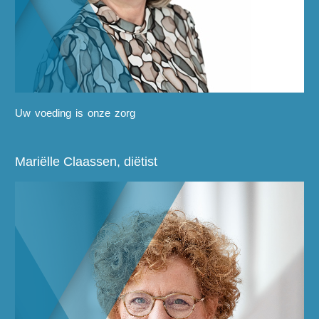
Uw voeding is onze zorg
Mariëlle Claassen, diëtist